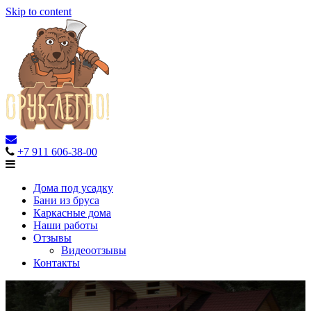
Skip to content
+7 911
606-38-00
Дома под усадку
Бани из бруса
Каркасные дома
Наши работы
Отзывы
Видеоотзывы
Контакты