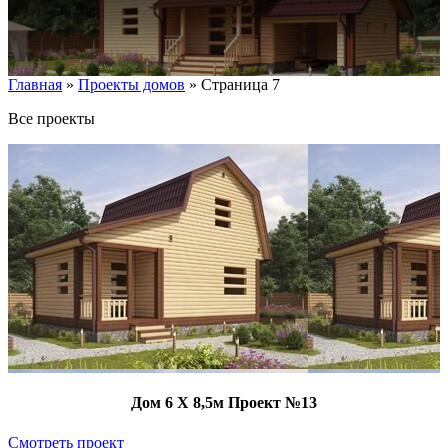
Главная
»
Проекты домов
»
Страница 7
Все проекты
Дом 6 Х 8,5м Проект №13
Смотреть проект