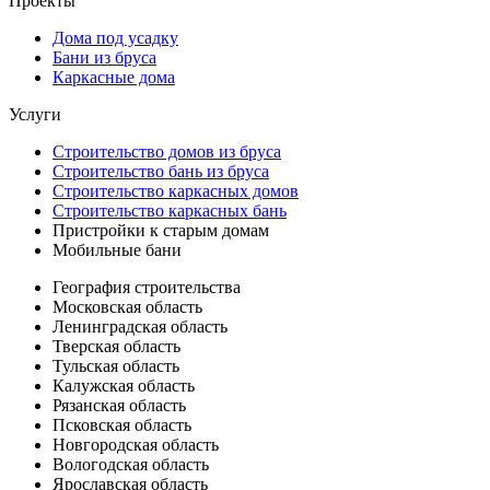
Проекты
Дома под усадку
Бани из бруса
Каркасные дома
Услуги
Строительство домов из бруса
Строительство бань из бруса
Строительство каркасных домов
Строительство каркасных бань
Пристройки к старым домам
Мобильные бани
География строительства
Московская область
Ленинградская область
Тверская область
Тульская область
Калужская область
Рязанская область
Псковская область
Новгородская область
Вологодская область
Ярославская область