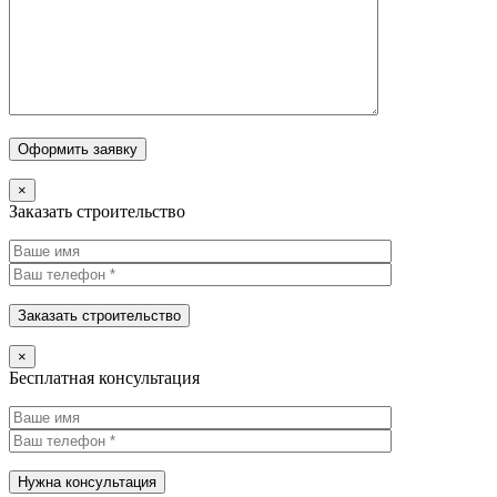
×
Заказать строительство
×
Бесплатная консультация