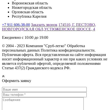
Воронежская область
Нижегородская область
Орловская область
Республика Карелия
+7 911 606-38-00
Заказать звонок
174510, Г. ПЕСТОВО,
НОВГОРОДСКАЯ ОБЛ,УСТЮЖЕНСКОЕ ШОССЕ, 4
Ежедневно с 10:00 до 19:00
© 2004 - 2023 Компания "Сруб-легко" Обработка
персональных данных Политика конфиденциальности.
Публичная оферта. Вся представленная на сайте информация
носит информационный характер и ни при каких условиях не
является публичной офертой, определяемой положениями
Статьи 437(2) Гражданского кодекса РФ.
Оформить заявку