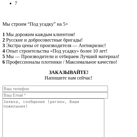
7
Мы строим “Под усадку” на 5+
1
Мы дорожим каждым клиентом!
2
Русские и добросовестные бригады!
3
Экстра цены от производителя — Антикризис!
4
Опыт строительства «Под усадку» более 10 лет!
5
Мы — Производители и отбираем Лучший материал!
6
Профессионалы плотники / Максимальное качество!
ЗАКАЗЫВАЙТЕ!
Напишите нам сейчас!